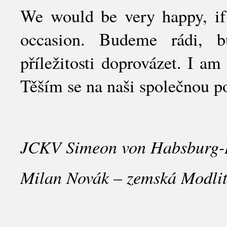
We would be very happy, if 
occasion. Budeme rádi, b
příležitosti doprovázet. I am
Těším se na naši společnou p
JCKV Simeon von Habsburg-
Milan Novák – zemská Modlite