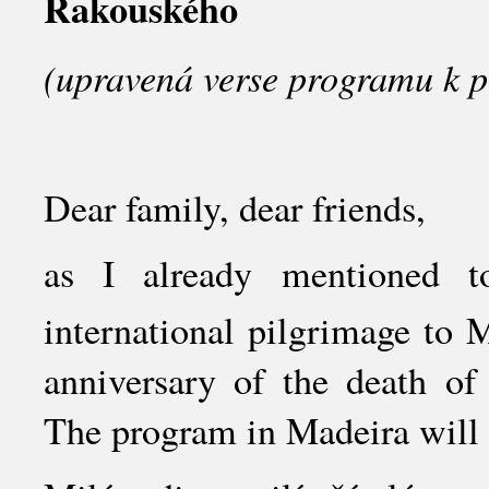
Rakouského
(upravená verse programu k 
Dear family, dear friends,
as I already mentioned t
international pilgrimage to 
anniversary of the death of
The program in Madeira will 